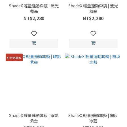
ShadeX 輕量運動套鏡 | 流光
ShadeX 輕量運動套鏡 | 流光
藍晶
粉金
NT$2,280
NT$2,280
好評熱銷款
ShadeX 輕量運動套鏡 | 曜影
ShadeX 輕量運動套鏡 | 霧境
紫金
冰藍