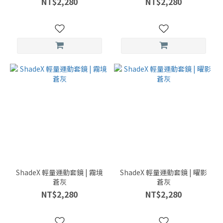
NT$2,280
NT$2,280
ShadeX 輕量運動套鏡 | 霧境
ShadeX 輕量運動套鏡 | 曜影
蒼灰
蒼灰
NT$2,280
NT$2,280