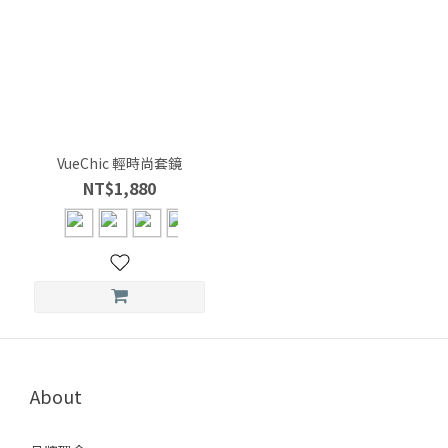
VueChic 輕時尚套鏡
NT$1,880
About