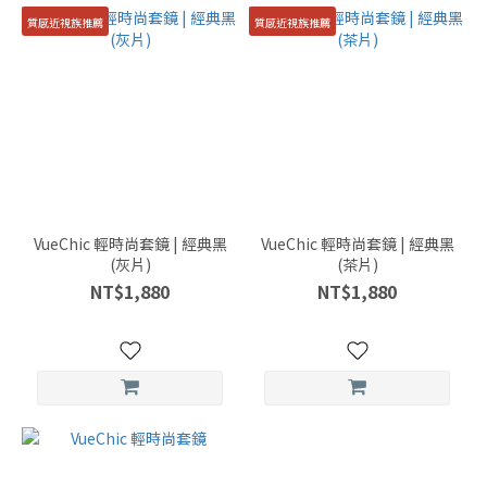
質感近視族推薦
質感近視族推薦
VueChic 輕時尚套鏡 | 經典黑
VueChic 輕時尚套鏡 | 經典黑
(灰片)
(茶片)
NT$1,880
NT$1,880