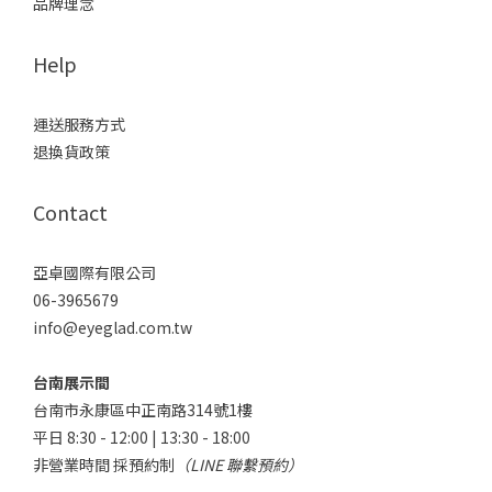
品牌理念
Help
運送服務方式
退換貨政策
Contact
亞卓國際有限公司
06-3965679
info@eyeglad.com.tw
台南展示間
台南市永康區中正南路314號1樓
平日 8:30 - 12:00 | 13:30 - 18:00
非營業時間 採預約制
（LINE 聯繫預約）