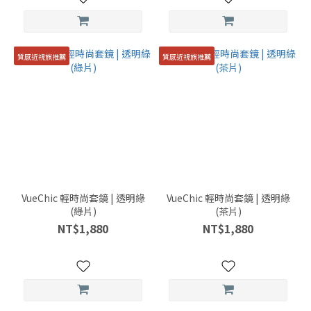
質感近視族推薦
質感近視族推薦
VueChic 輕時尚套鏡 | 透明綠
VueChic 輕時尚套鏡 | 透明綠
(綠片)
(茶片)
NT$1,880
NT$1,880