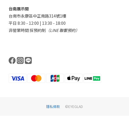
台南展示間
台南市永康區中正南路314號1樓
平日 8:30 - 12:00 | 13:30 - 18:00
非營業時間 採預約制
（LINE 聯繫預約）
隱私條款
©EYEGLAD
立即購買