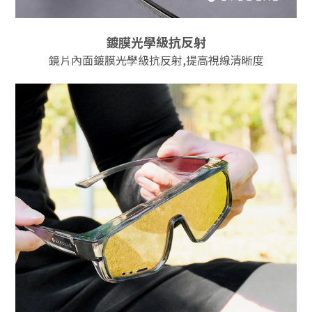
鍍膜光學級抗反射
鏡片內面鍍膜光學級抗反射,提高視線清晰度