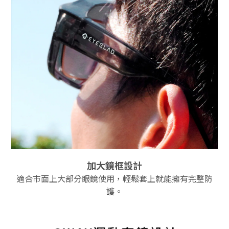
加大鏡框設計
適合市面上大部分眼鏡使用，輕鬆套上就能擁有完整防
護。