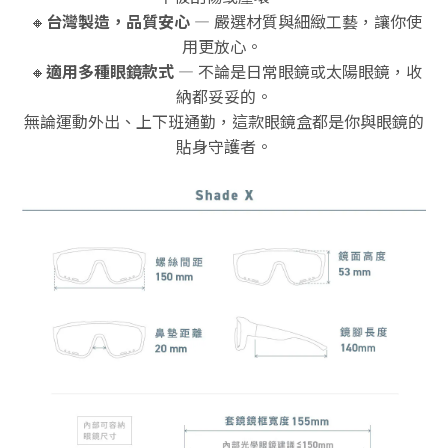
🔸
台灣製造，品質安心
— 嚴選材質與細緻工藝，讓你使
用更放心。
🔸
適用多種眼鏡款式
— 不論是日常眼鏡或太陽眼鏡，收
納都妥妥的。
無論運動外出、上下班通勤，這款眼鏡盒都是你與眼鏡的
貼身守護者。