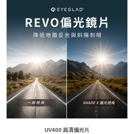
UV400 高清偏光片