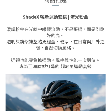
ShadeX 輕量運動套鏡 | 流光粉金
暖調粉金在光線中緩緩流動，不是張揚，而是剛剛
好的亮。
透明灰鏡架讓整體更輕盈、乾淨，在日常與戶外之
間，自然切換風格。
近視也能零負擔運動。風格與性能一次到位。
專為亞洲臉型打造的 超輕量運動套鏡