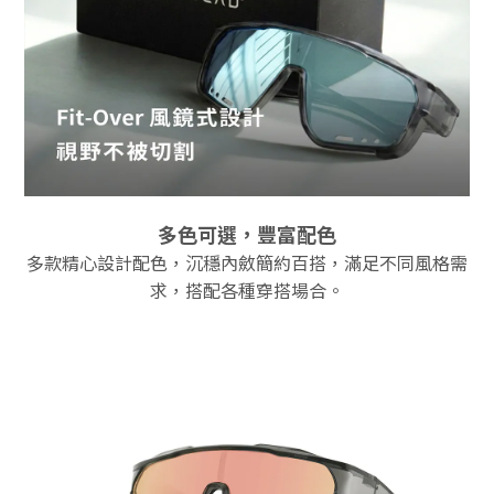
多色可選，豐富配色
多款精心設計配色，沉穩內斂簡約百搭，滿足不同風格需
求，搭配各種穿搭場合。