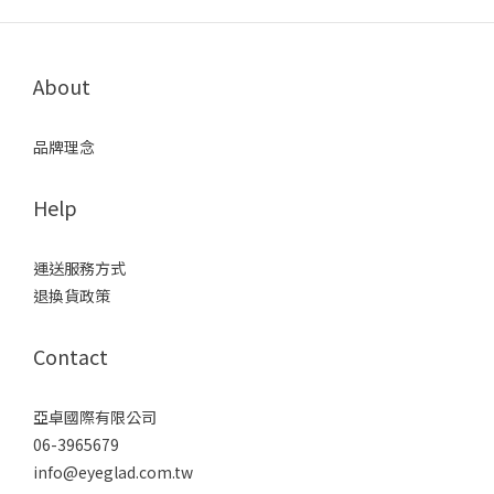
About
品牌理念
Help
運送服務方式
退換貨政策
Contact
亞卓國際有限公司
06-3965679
info@eyeglad.com.tw