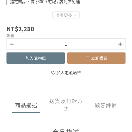
指定商品，滿 $3000 宅配 / 店到店免運
查看更多
NT$2,280
數量
加入購物車
立即購買
加入追蹤清單
送貨及付款方
商品描述
顧客評價
式
商品描述