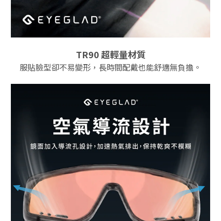
TR90 超輕量材質
服貼臉型卻不易變形，長時間配戴也能舒適無負擔。