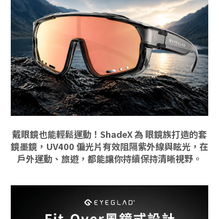
戴眼鏡也能輕鬆運動！ShadeX 為 眼鏡族打造的套
鏡墨鏡，UV400 偏光片有效阻隔紫外線與眩光，在
戶外運動、旅遊，都能讓你持續保持清晰視野。