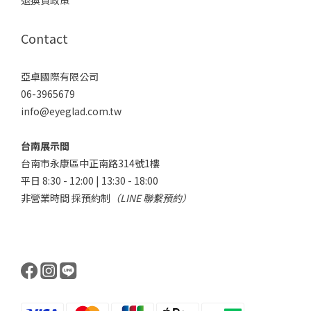
退換貨政策
Contact
亞卓國際有限公司
06-3965679
info@eyeglad.com.tw
台南展示間
台南市永康區中正南路314號1樓
平日 8:30 - 12:00 | 13:30 - 18:00
非營業時間 採預約制
（LINE 聯繫預約）