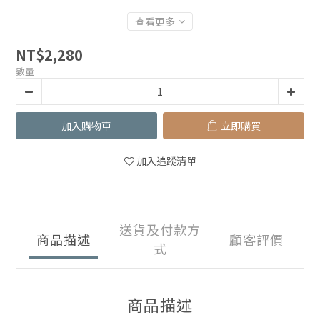
查看更多
NT$2,280
數量
加入購物車
立即購買
加入追蹤清單
送貨及付款方
商品描述
顧客評價
式
商品描述