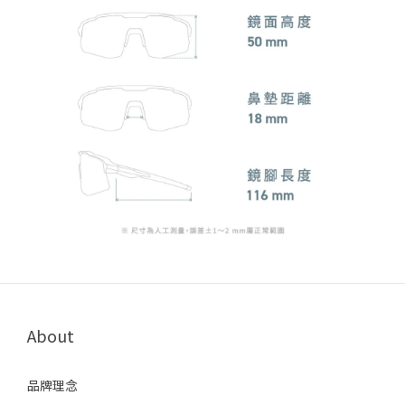
About
品牌理念