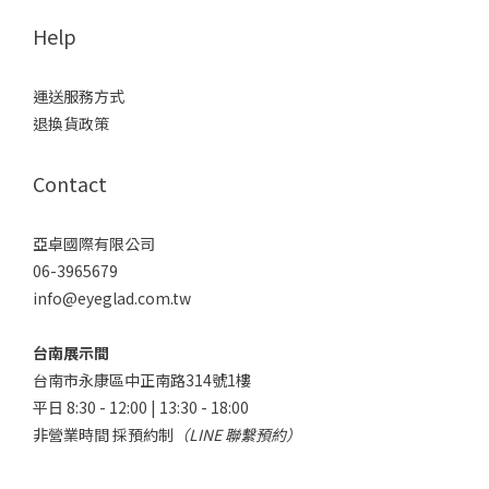
Help
運送服務方式
退換貨政策
Contact
亞卓國際有限公司
06-3965679
info@eyeglad.com.tw
台南展示間
台南市永康區中正南路314號1樓
平日 8:30 - 12:00 | 13:30 - 18:00
非營業時間 採預約制
（LINE 聯繫預約）