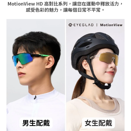
MotionView HD 高對比系列，
讓您在運動中釋放活力，
感受色彩的魅力，讓每個日常不平常。