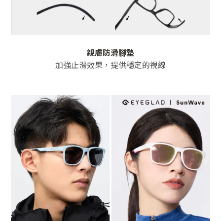
親膚防滑腳墊
加強止滑效果，提供
穩定的視線