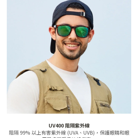
UV400 阻隔紫外線
阻隔 99% 以上有害紫外線 (UVA、UVB)，保護眼睛和眼