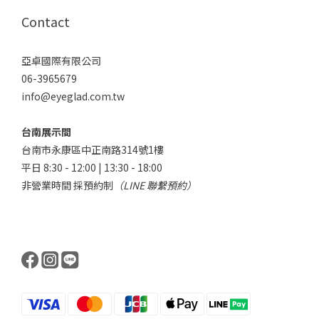
Contact
亞卓國際有限公司
06-3965679
info@eyeglad.com.tw
台南展示間
台南市永康區中正南路314號1樓
平日 8:30 - 12:00 | 13:30 - 18:00
非營業時間 採預約制
（LINE 聯繫預約）