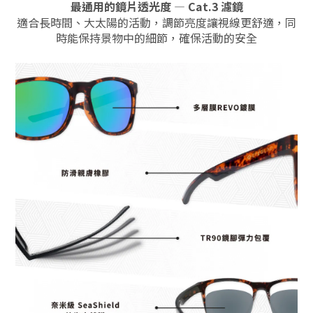
最通用的鏡片透光度 — Cat.3 濾鏡
適合長時間、大太陽的活動，調節亮度讓視線更舒適，同
時能保持景物中的細節，確保活動的安全