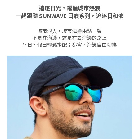
追逐日光，躍過城市熱浪
一起跟隨 SUNWAVE 日浪系列，追逐日和浪
城市浪人，城市海邊兩點一線
不是在海邊，就是在去海邊的路上
平日、假日輕鬆搭配；都會、海邊自由切換