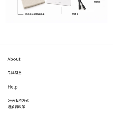
About
品牌理念
Help
運送服務方式
退換貨政策