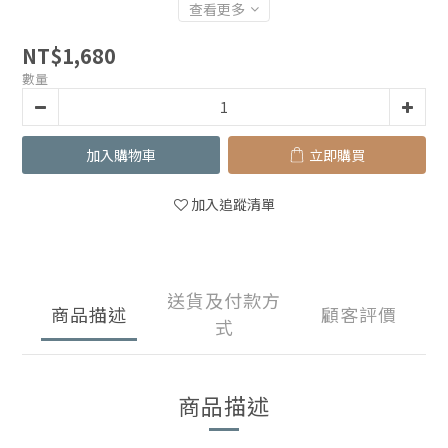
查看更多
NT$1,680
數量
加入購物車
立即購買
加入追蹤清單
送貨及付款方
商品描述
顧客評價
式
商品描述