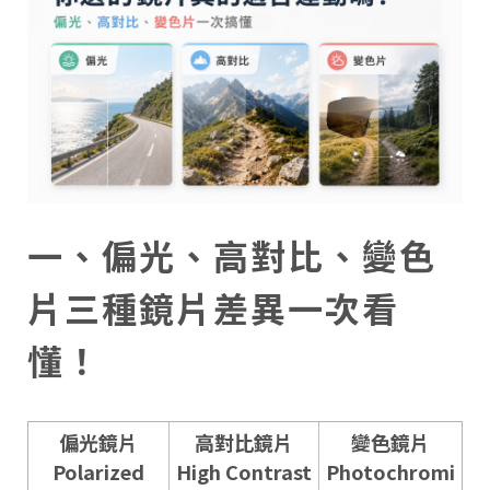
一、偏光、高對比、變色
片三種鏡片差異一次看
懂！
偏光鏡片
高對比鏡片
變色鏡片
Polarized
High Contrast
Photochromi