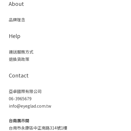
About
品牌理念
Help
運送服務方式
退換貨政策
Contact
亞卓國際有限公司
06-3965679
info@eyeglad.com.tw
台南展示間
台南市永康區中正南路314號1樓