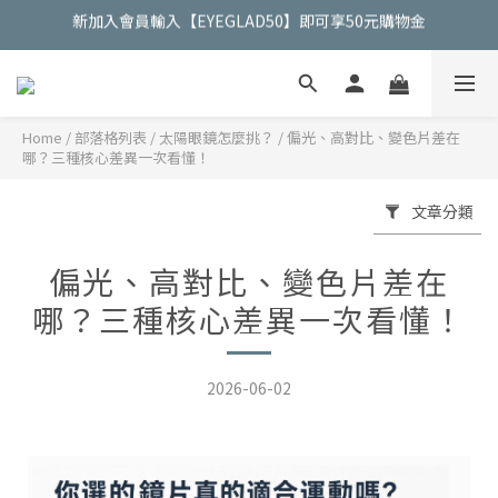
立即加入Line官方好友獲得50元折扣金
立即加入Line官方好友獲得50元折扣金
Home
/
部落格列表
/
太陽眼鏡怎麼挑？
/
偏光、高對比、變色片差在
哪？三種核心差異一次看懂！
文章分類
偏光、高對比、變色片差在
哪？三種核心差異一次看懂！
2026-06-02